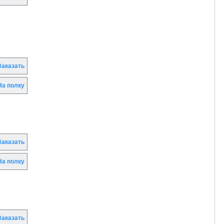
аказать
а полку
аказать
а полку
аказать