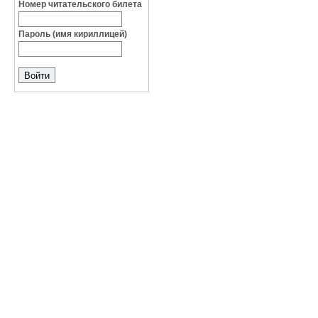
Номер читательского билета
Пароль (имя кириллицей)