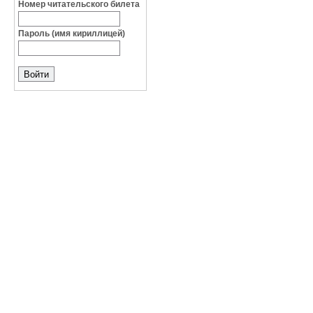
Номер читательского билета
Пароль (имя кириллицей)