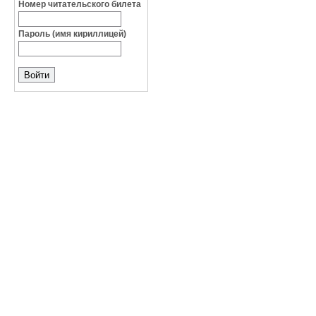
Номер читательского билета
Пароль (имя кириллицей)