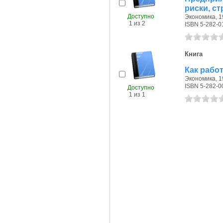
риски, ст
Доступно
Экономика, 19
1 из 2
ISBN 5-282-0
Книга
Как работ
Экономика, 19
ISBN 5-282-0
Доступно
1 из 1