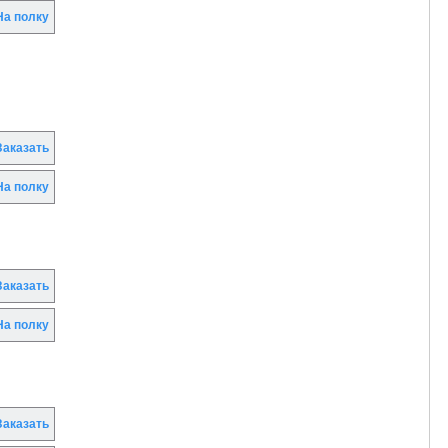
а полку
аказать
а полку
аказать
а полку
аказать