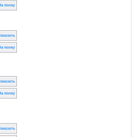
а полку
аказать
а полку
аказать
а полку
аказать