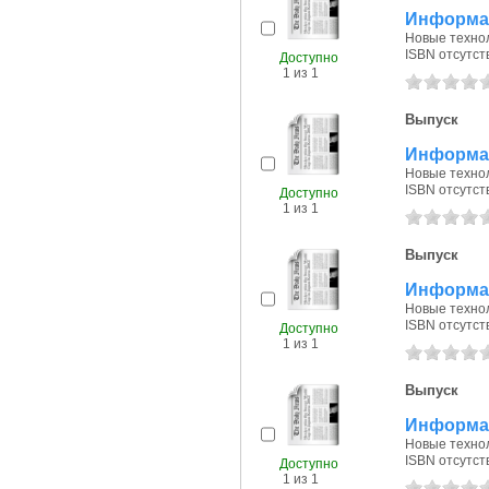
Информац
Новые технол
ISBN отсутст
Доступно
1 из 1
Выпуск
Информац
Новые технол
ISBN отсутст
Доступно
1 из 1
Выпуск
Информац
Новые технол
ISBN отсутст
Доступно
1 из 1
Выпуск
Информац
Новые технол
ISBN отсутст
Доступно
1 из 1