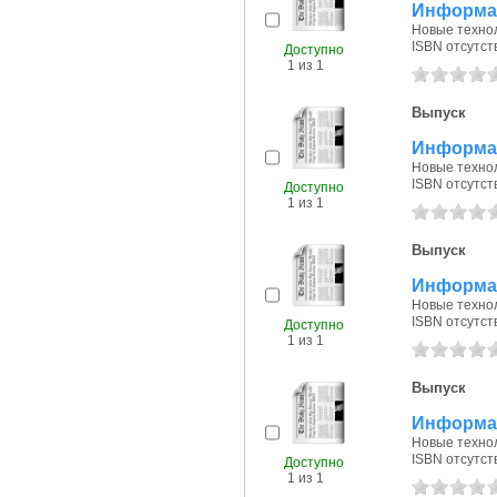
Информац
Новые технол
ISBN отсутст
Доступно
1 из 1
Выпуск
Информац
Новые технол
ISBN отсутст
Доступно
1 из 1
Выпуск
Информац
Новые технол
ISBN отсутст
Доступно
1 из 1
Выпуск
Информац
Новые технол
ISBN отсутст
Доступно
1 из 1