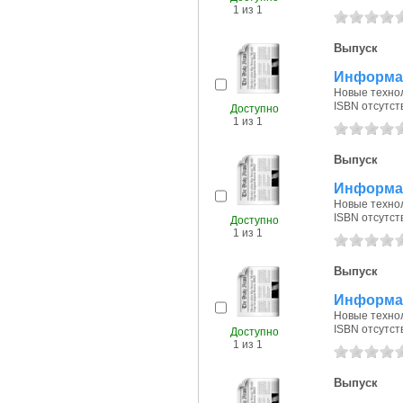
1 из 1
Выпуск
Информац
Новые технол
ISBN отсутст
Доступно
1 из 1
Выпуск
Информац
Новые технол
ISBN отсутст
Доступно
1 из 1
Выпуск
Информац
Новые технол
ISBN отсутст
Доступно
1 из 1
Выпуск