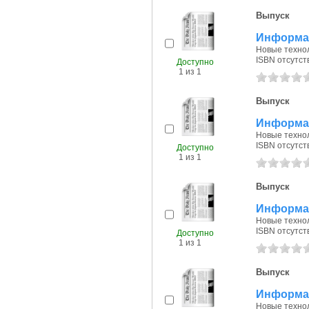
Выпуск
Информац
Новые технол
ISBN отсутст
Доступно
1 из 1
Выпуск
Информац
Новые технол
ISBN отсутст
Доступно
1 из 1
Выпуск
Информац
Новые технол
ISBN отсутст
Доступно
1 из 1
Выпуск
Информац
Новые технол