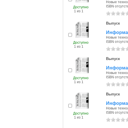
Новые технол
ISBN отсутст
Доступно
1 из 1
Выпуск
Информац
Новые технол
ISBN отсутст
Доступно
1 из 1
Выпуск
Информац
Новые технол
ISBN отсутст
Доступно
1 из 1
Выпуск
Информац
Новые технол
ISBN отсутст
Доступно
1 из 1