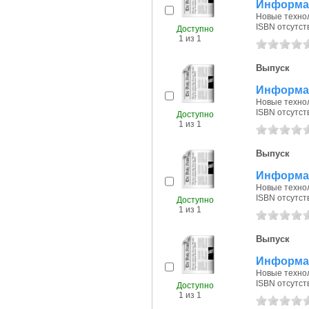
Информац
Новые технол
ISBN отсутст
Доступно
1 из 1
Выпуск
Информац
Новые технол
ISBN отсутст
Доступно
1 из 1
Выпуск
Информац
Новые технол
ISBN отсутст
Доступно
1 из 1
Выпуск
Информац
Новые технол
ISBN отсутст
Доступно
1 из 1