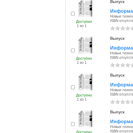
Выпуск
Информац
Новые технол
ISBN отсутст
Доступно
1 из 1
Выпуск
Информац
Новые технол
ISBN отсутст
Доступно
1 из 1
Выпуск
Информац
Новые технол
ISBN отсутст
Доступно
1 из 1
Выпуск
Информац
Новые технол
ISBN отсутст
Доступно