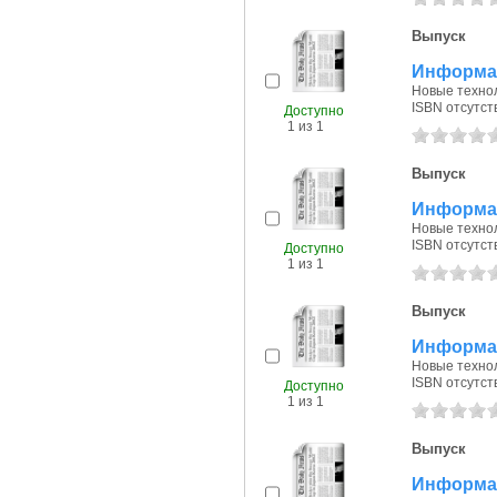
Выпуск
Информац
Новые технол
ISBN отсутст
Доступно
1 из 1
Выпуск
Информац
Новые технол
ISBN отсутст
Доступно
1 из 1
Выпуск
Информац
Новые технол
ISBN отсутст
Доступно
1 из 1
Выпуск
Информац