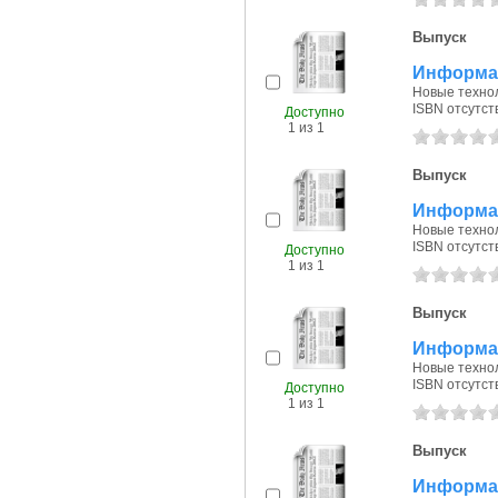
Выпуск
Информац
Новые технол
ISBN отсутст
Доступно
1 из 1
Выпуск
Информац
Новые технол
ISBN отсутст
Доступно
1 из 1
Выпуск
Информац
Новые технол
ISBN отсутст
Доступно
1 из 1
Выпуск
Информац