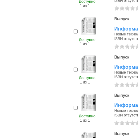
ISBN отсутст
Доступно
1 из 1
Выпуск
Информац
Новые технол
ISBN отсутст
Доступно
1 из 1
Выпуск
Информац
Новые технол
ISBN отсутст
Доступно
1 из 1
Выпуск
Информац
Новые технол
ISBN отсутст
Доступно
1 из 1
Выпуск