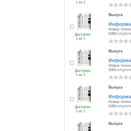
1 из 1
Выпуск
Информац
Новые технол
ISBN отсутст
Доступно
1 из 1
Выпуск
Информац
Новые технол
ISBN отсутст
Доступно
1 из 1
Выпуск
Информац
Новые технол
ISBN отсутст
Доступно
1 из 1
Выпуск