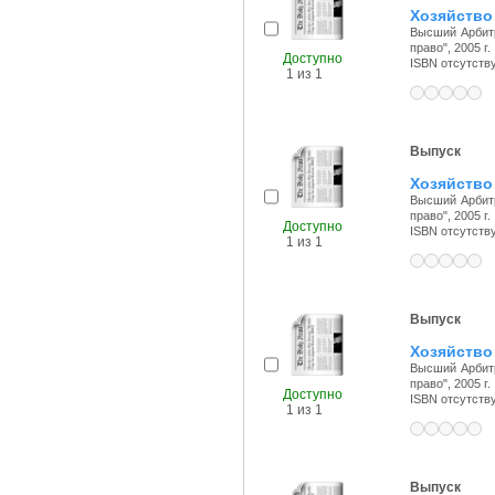
Хозяйство 
Высший Арбитр
право", 2005 г.
Доступно
ISBN отсутств
1 из 1
Выпуск
Хозяйство 
Высший Арбитр
право", 2005 г.
Доступно
ISBN отсутств
1 из 1
Выпуск
Хозяйство 
Высший Арбитр
право", 2005 г.
Доступно
ISBN отсутств
1 из 1
Выпуск