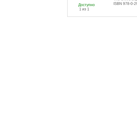
ISBN 978-0-2
Доступно
1 из 1