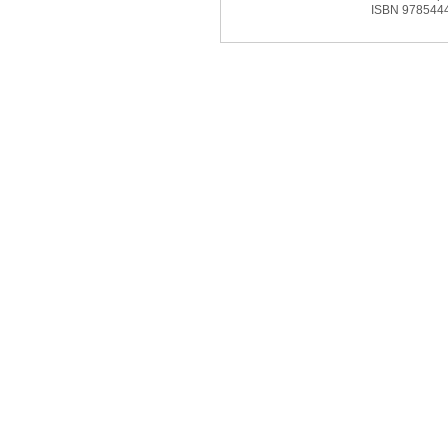
ISBN 978544