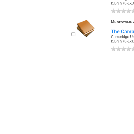
ISBN 978-1-1
Многотомн
The Cambri
Cambridge Uni
ISBN 978-1-3