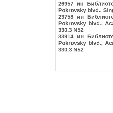
26957 ин Библиоте
Pokrovsky blvd., Si
23758 ин Библиот
Pokrovsky blvd., A
330.3 N52
33914 ин Библиот
Pokrovsky blvd., A
330.3 N52