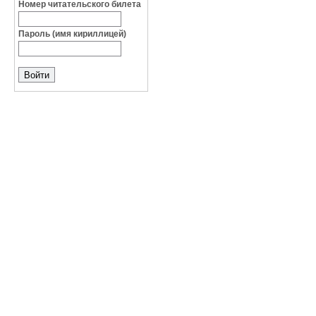
Номер читательского билета
Пароль (имя кириллицей)