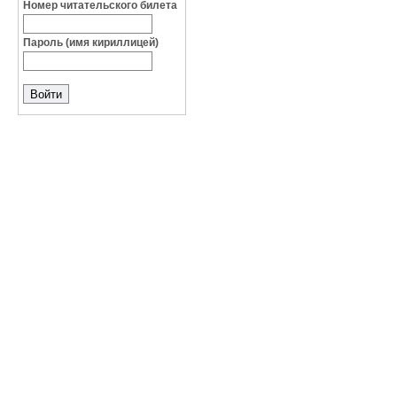
Номер читательского билета
Пароль (имя кириллицей)