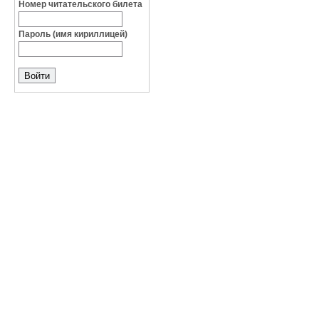
Номер читательского билета
Пароль (имя кириллицей)