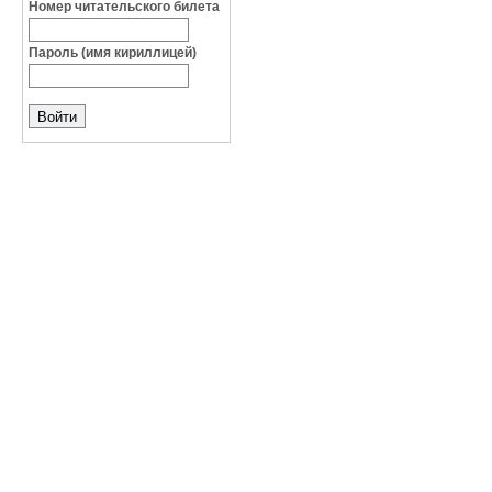
Номер читательского билета
Пароль (имя кириллицей)