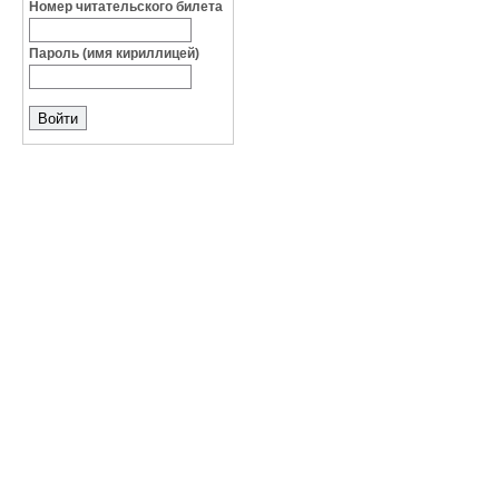
Номер читательского билета
Пароль (имя кириллицей)