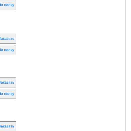
а полку
аказать
а полку
аказать
а полку
аказать