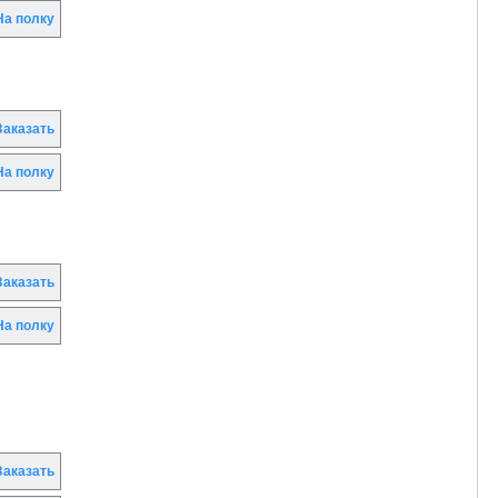
а полку
аказать
а полку
аказать
а полку
аказать