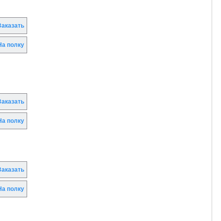
аказать
а полку
аказать
а полку
аказать
а полку