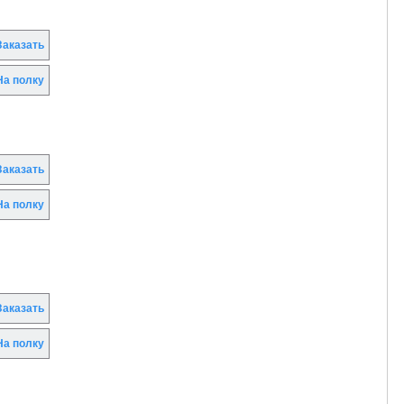
аказать
а полку
аказать
а полку
аказать
а полку