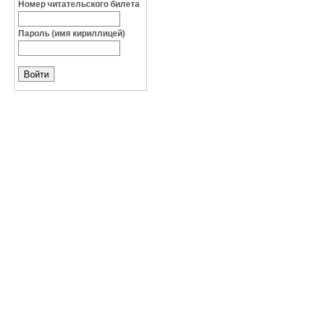
Номер читательского билета
Пароль (имя кириллицей)