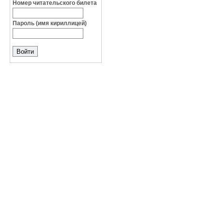
Номер читательского билета
Пароль (имя кириллицей)