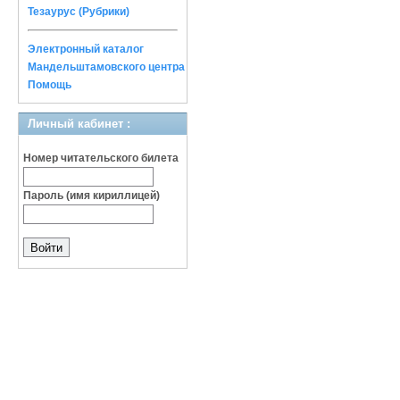
Тезаурус (Рубрики)
Электронный каталог
Мандельштамовского центра
Помощь
Личный кабинет :
Номер читательского билета
Пароль (имя кириллицей)