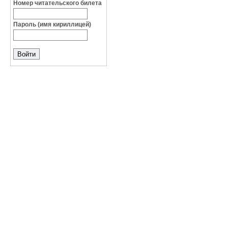
Номер читательского билета
Пароль (имя кириллицей)