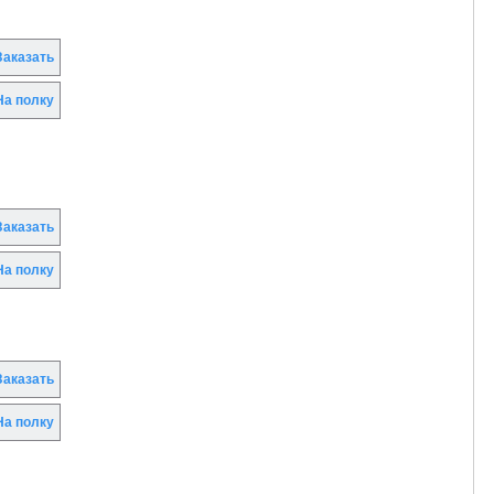
аказать
а полку
аказать
а полку
аказать
а полку