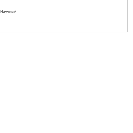
К Научный