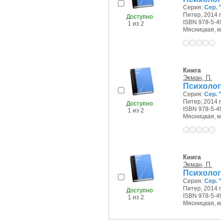
Серия:
Сер. 
Питер, 2014 г
Доступно
ISBN 978-5-4
1 из 2
Мясницкая, ко
Книга
Экман, П.
Психолог
Серия:
Сер. 
Питер, 2014 г
Доступно
ISBN 978-5-4
1 из 2
Мясницкая, ко
Книга
Экман, П.
Психолог
Серия:
Сер. 
Питер, 2014 г
Доступно
ISBN 978-5-4
1 из 2
Мясницкая, ко