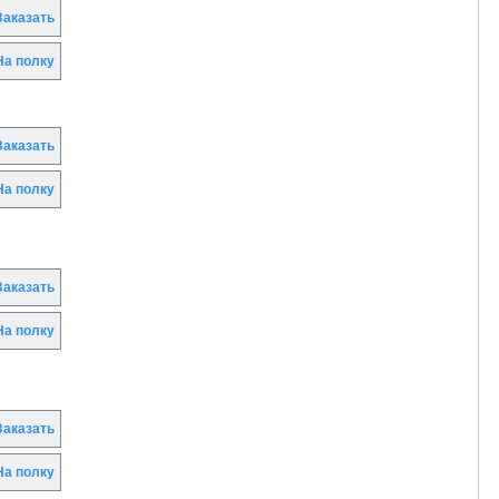
аказать
а полку
аказать
а полку
аказать
а полку
аказать
а полку