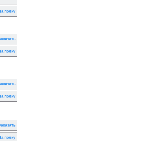
а полку
аказать
а полку
аказать
а полку
аказать
а полку