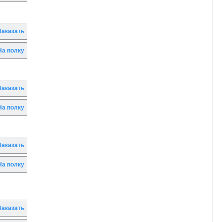
аказать
а полку
аказать
а полку
аказать
а полку
аказать