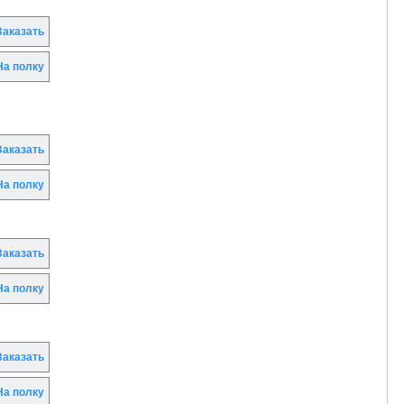
аказать
а полку
аказать
а полку
аказать
а полку
аказать
а полку