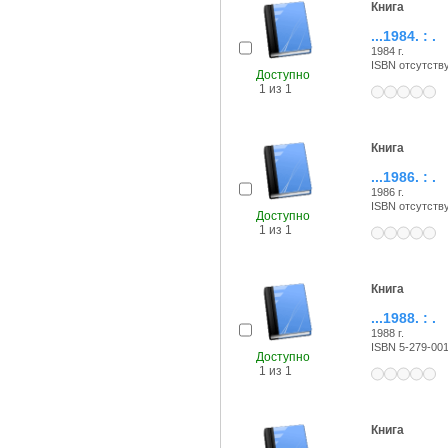
Книга
...1984. : .
1984 г.
ISBN отсутств
Доступно
1 из 1
Книга
...1986. : .
1986 г.
ISBN отсутств
Доступно
1 из 1
Книга
...1988. : .
1988 г.
ISBN 5-279-00
Доступно
1 из 1
Книга