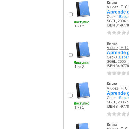
Книга
Viudez, F. C.
Aprende g
Серия:
Espan
SGEL, 2004 г.
Доступно
ISBN 84-9778
1 из 2
Книга
Viudez, F. C.
Aprende g
Серия:
Espan
SGEL, 2005 г.
Доступно
ISBN 84-9778
1 из 2
Книга
Viudez, F. C.
Aprende g
Серия:
Espan
SGEL, 2006 г.
Доступно
ISBN 84-9778
1 из 1
Книга
Viudez, F. C.