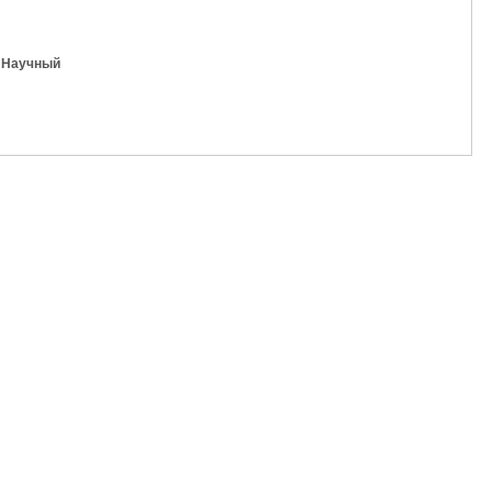
t Научный