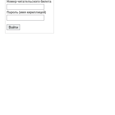
Номер читательского билета
Пароль (имя кириллицей)