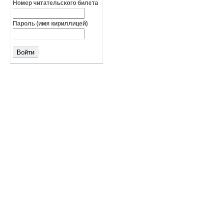
Номер читательского билета
Пароль (имя кириллицей)