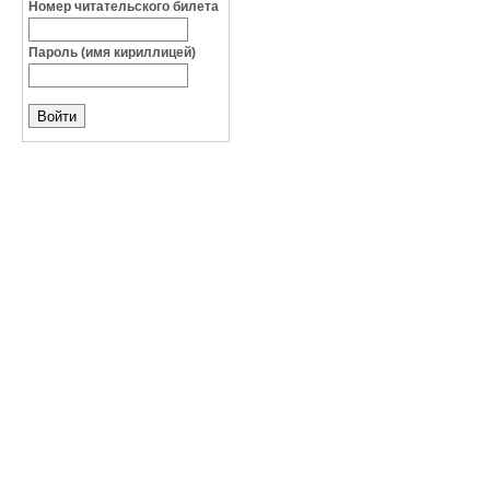
Номер читательского билета
Пароль (имя кириллицей)