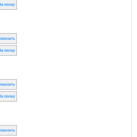
а полку
аказать
а полку
аказать
а полку
аказать