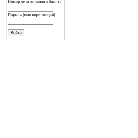
Номер читательского билета
Пароль (имя кириллицей)